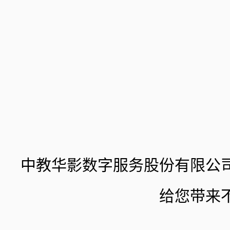
中教华影数字服务股份有限公司
给您带来